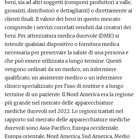
beni, sia ad altri soggetti (compresi produttori a valle,
grossisti, distributori e dettaglianti) o direttamente ai
clienti finali. Il valore dei beni in questo mercato
comprende i servizi correlati venduti dai creatori dei
beni. Per attrezzatura medica durevole (DME) si
intende qualsiasi dispositivo o fornitura medica
necessaria per preservare la salute di una persona e
che può essere utilizzata a lungo termine. Questi
vengono ordinati da un medico, un infermiere
qualificato, un assistente medico o un infermiere
clinico specializzato per l'uso di routine e a lungo
termine di un paziente. Il Nord America era la regione
più grande nel mercato delle apparecchiature
mediche durevoli nel 2022. Le regioni trattati nel
rapporto sul mercato delle apparecchiature mediche
durevoli sono Asia-Pacifico, Europa occidentale,
Europa orientale, Nord America, Sud America, Medio