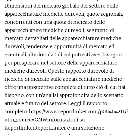
Dimensioni del mercato globale del settore delle
apparecchiature mediche durevoli, quote regionali,
concorrenti con una quota di mercato delle
apparecchiature mediche durevoli, segmenti di
mercato dettagliati delle apparecchiature mediche
durevoli, tendenze e opportunità di mercato ed
eventuali ulteriori dati di cui potresti aver bisogno
per prosperare nel settore delle apparecchiature
mediche durevoli. Questo rapporto durevole di
ricerche di mercato sulle apparecchiature mediche
offre una prospettiva completa di tutto ciò di cui hai
bisogno, con un'analisi approfondita dello scenario
attuale e futuro del settore. Leggi il rapporto
completo: https://www.reportlinker.com/p06464211/?
utm_source=GNWInformazioni su
ReportlinkerReportLinker è una soluzione