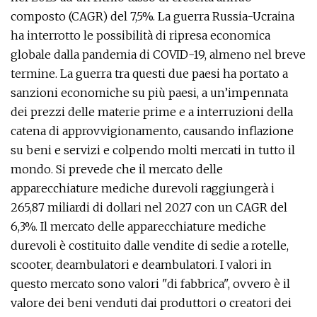
composto (CAGR) del 7,5%. La guerra Russia-Ucraina
ha interrotto le possibilità di ripresa economica
globale dalla pandemia di COVID-19, almeno nel breve
termine. La guerra tra questi due paesi ha portato a
sanzioni economiche su più paesi, a un’impennata
dei prezzi delle materie prime e a interruzioni della
catena di approvvigionamento, causando inflazione
su beni e servizi e colpendo molti mercati in tutto il
mondo. Si prevede che il mercato delle
apparecchiature mediche durevoli raggiungerà i
265,87 miliardi di dollari nel 2027 con un CAGR del
6,3%. Il mercato delle apparecchiature mediche
durevoli è costituito dalle vendite di sedie a rotelle,
scooter, deambulatori e deambulatori. I valori in
questo mercato sono valori "di fabbrica", ovvero è il
valore dei beni venduti dai produttori o creatori dei