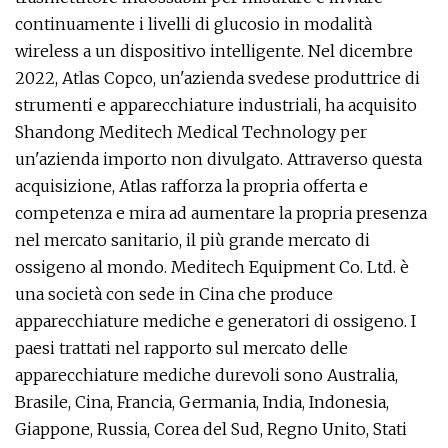
continuamente i livelli di glucosio in modalità
wireless a un dispositivo intelligente. Nel dicembre
2022, Atlas Copco, un'azienda svedese produttrice di
strumenti e apparecchiature industriali, ha acquisito
Shandong Meditech Medical Technology per
un'azienda importo non divulgato. Attraverso questa
acquisizione, Atlas rafforza la propria offerta e
competenza e mira ad aumentare la propria presenza
nel mercato sanitario, il più grande mercato di
ossigeno al mondo. Meditech Equipment Co. Ltd. è
una società con sede in Cina che produce
apparecchiature mediche e generatori di ossigeno. I
paesi trattati nel rapporto sul mercato delle
apparecchiature mediche durevoli sono Australia,
Brasile, Cina, Francia, Germania, India, Indonesia,
Giappone, Russia, Corea del Sud, Regno Unito, Stati