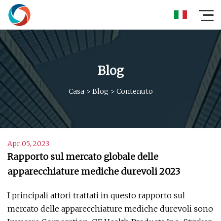
Blog
Casa
>
Blog
>
Contenuto
Apr 05, 2023
Rapporto sul mercato globale delle
apparecchiature mediche durevoli 2023
I principali attori trattati in questo rapporto sul
mercato delle apparecchiature mediche durevoli sono