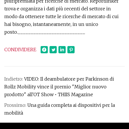
pluripremiata per ricerche di mercato. Reportlinker
trova e organizza i dati più recenti del settore in
modo da ottenere tutte le ricerche di mercato di cui
hai bisogno, istantaneamente, in un unico
posto.__________________________
CONDIVIDERE
Indietro:
VIDEO: Il deambulatore per Parkinson di
Rollz Mobility vince il premio "Miglior nuovo
prodotto" all'OT Show • THIIS Magazine
Prossimo:
Una guida completa ai dispositivi per la
mobilità