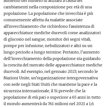
aumento del numero di anziani a causa dei
cambiamenti nella composizione per età di una
popolazione. La popolazione che invecchia è più
comunemente affetta da malattie associate
all'invecchiamento che richiedono l'assistenza di
apparecchiature mediche durevoli come analizzatori
di glucosio nel sangue, monitor dei segni vitali,
pompe per infusione, nebulizzatori e altri su un
lungo periodo a lungo termine. Pertanto, l’aumento
dell’invecchiamento della popolazione sta guidando
la crescita del mercato delle apparecchiature mediche
durevoli. Ad esempio, nel gennaio 2023, secondo le
Nazioni Unite, un’organizzazione intergovernativa
con sede negli Stati Uniti che mantiene la pace e la
sicurezza internazionale, il Si prevede che la
popolazione di età pari o superiore a 65 anni in tutto
il mondo aumenterà da 761 milioni nel 2021 a 1,6