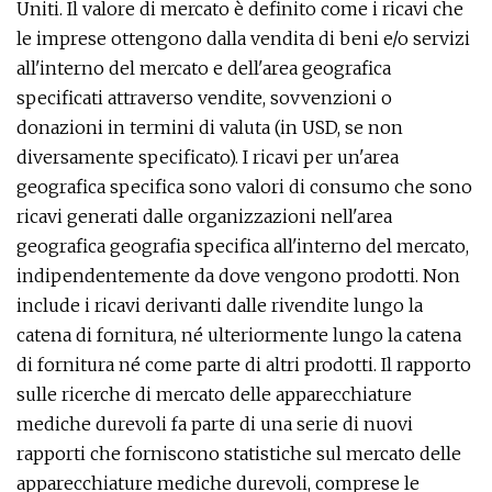
Uniti. Il valore di mercato è definito come i ricavi che
le imprese ottengono dalla vendita di beni e/o servizi
all'interno del mercato e dell'area geografica
specificati attraverso vendite, sovvenzioni o
donazioni in termini di valuta (in USD, se non
diversamente specificato). I ricavi per un'area
geografica specifica sono valori di consumo che sono
ricavi generati dalle organizzazioni nell'area
geografica geografia specifica all'interno del mercato,
indipendentemente da dove vengono prodotti. Non
include i ricavi derivanti dalle rivendite lungo la
catena di fornitura, né ulteriormente lungo la catena
di fornitura né come parte di altri prodotti. Il rapporto
sulle ricerche di mercato delle apparecchiature
mediche durevoli fa parte di una serie di nuovi
rapporti che forniscono statistiche sul mercato delle
apparecchiature mediche durevoli, comprese le