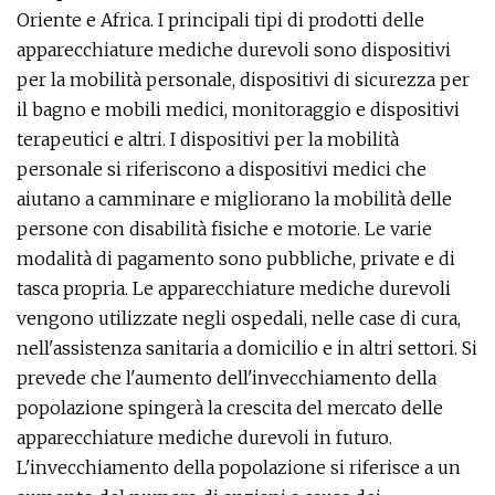
Oriente e Africa. I principali tipi di prodotti delle
apparecchiature mediche durevoli sono dispositivi
per la mobilità personale, dispositivi di sicurezza per
il bagno e mobili medici, monitoraggio e dispositivi
terapeutici e altri. I dispositivi per la mobilità
personale si riferiscono a dispositivi medici che
aiutano a camminare e migliorano la mobilità delle
persone con disabilità fisiche e motorie. Le varie
modalità di pagamento sono pubbliche, private e di
tasca propria. Le apparecchiature mediche durevoli
vengono utilizzate negli ospedali, nelle case di cura,
nell'assistenza sanitaria a domicilio e in altri settori. Si
prevede che l'aumento dell'invecchiamento della
popolazione spingerà la crescita del mercato delle
apparecchiature mediche durevoli in futuro.
L'invecchiamento della popolazione si riferisce a un