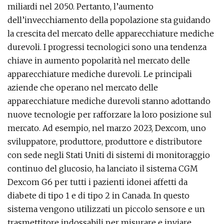
miliardi nel 2050. Pertanto, l’aumento
dell’invecchiamento della popolazione sta guidando
la crescita del mercato delle apparecchiature mediche
durevoli. I progressi tecnologici sono una tendenza
chiave in aumento popolarità nel mercato delle
apparecchiature mediche durevoli. Le principali
aziende che operano nel mercato delle
apparecchiature mediche durevoli stanno adottando
nuove tecnologie per rafforzare la loro posizione sul
mercato. Ad esempio, nel marzo 2023, Dexcom, uno
sviluppatore, produttore, produttore e distributore
con sede negli Stati Uniti di sistemi di monitoraggio
continuo del glucosio, ha lanciato il sistema CGM
Dexcom G6 per tutti i pazienti idonei affetti da
diabete di tipo 1 e di tipo 2 in Canada. In questo
sistema vengono utilizzati un piccolo sensore e un
trasmettitore indossabili per misurare e inviare