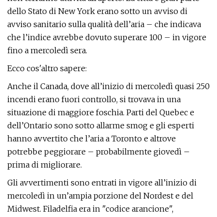
dello Stato di New York erano sotto un avviso di
avviso sanitario sulla qualità dell’aria – che indicava
che l’indice avrebbe dovuto superare 100 – in vigore
fino a mercoledì sera.
Ecco cos'altro sapere:
Anche il Canada, dove all’inizio di mercoledì quasi 250
incendi erano fuori controllo, si trovava in una
situazione di maggiore foschia. Parti del Quebec e
dell’Ontario sono sotto allarme smog e gli esperti
hanno avvertito che l’aria a Toronto e altrove
potrebbe peggiorare – probabilmente giovedì –
prima di migliorare.
Gli avvertimenti sono entrati in vigore all’inizio di
mercoledì in un’ampia porzione del Nordest e del
Midwest. Filadelfia era in "codice arancione",