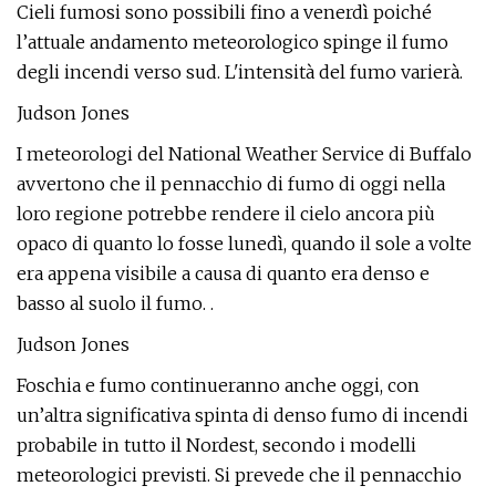
Cieli fumosi sono possibili fino a venerdì poiché
l’attuale andamento meteorologico spinge il fumo
degli incendi verso sud. L'intensità del fumo varierà.
Judson Jones
I meteorologi del National Weather Service di Buffalo
avvertono che il pennacchio di fumo di oggi nella
loro regione potrebbe rendere il cielo ancora più
opaco di quanto lo fosse lunedì, quando il sole a volte
era appena visibile a causa di quanto era denso e
basso al suolo il fumo. .
Judson Jones
Foschia e fumo continueranno anche oggi, con
un’altra significativa spinta di denso fumo di incendi
probabile in tutto il Nordest, secondo i modelli
meteorologici previsti. Si prevede che il pennacchio