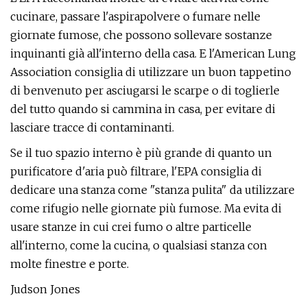
cucinare, passare l'aspirapolvere o fumare nelle
giornate fumose, che possono sollevare sostanze
inquinanti già all'interno della casa. E l'American Lung
Association consiglia di utilizzare un buon tappetino
di benvenuto per asciugarsi le scarpe o di toglierle
del tutto quando si cammina in casa, per evitare di
lasciare tracce di contaminanti.
Se il tuo spazio interno è più grande di quanto un
purificatore d'aria può filtrare, l'EPA consiglia di
dedicare una stanza come "stanza pulita" da utilizzare
come rifugio nelle giornate più fumose. Ma evita di
usare stanze in cui crei fumo o altre particelle
all'interno, come la cucina, o qualsiasi stanza con
molte finestre e porte.
Judson Jones