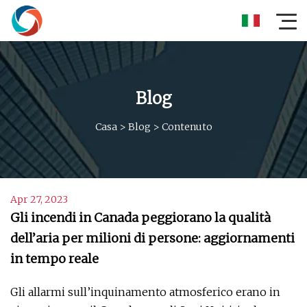
Blog
Casa
>
Blog
>
Contenuto
Apr 27, 2023
Gli incendi in Canada peggiorano la qualità
dell’aria per milioni di persone: aggiornamenti
in tempo reale
Gli allarmi sull’inquinamento atmosferico erano in