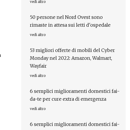
vedi altro
50 persone nel Nord Ovest sono
rimaste in attesa sui letti d'ospedale
vedi altro
53 migliori offerte di mobili del Cyber ​​
a
Monday nel 2022: Amazon, Walmart,
Wayfair
vedi altro
6 semplici miglioramenti domestici fai-
da-te per cure extra di emergenza
vedi altro
6 semplici miglioramenti domestici fai-