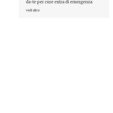
da-te per cure extra di emergenza
vedi altro