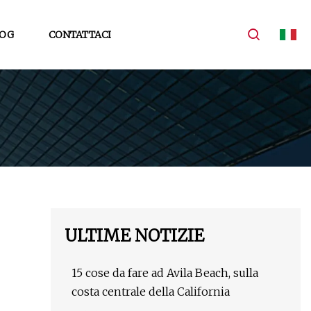
OG
CONTATTACI
ULTIME NOTIZIE
15 cose da fare ad Avila Beach, sulla
costa centrale della California